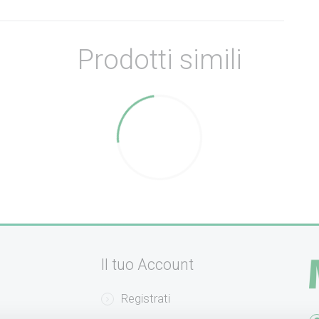
Prodotti simili
Il tuo Account
Registrati