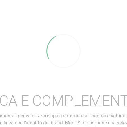
CA E COMPLEMENT
ntali per valorizzare spazi commerciali, negozi e vetrine. G
n linea con l’identità del brand.
MerloShop propone una sele