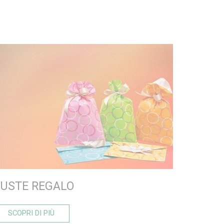
USTE REGALO
SCOPRI DI PIÙ