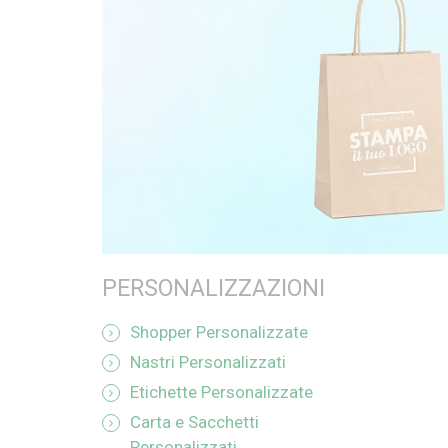
PERSONALIZZAZIONI
Shopper Personalizzate
Nastri Personalizzati
Etichette Personalizzate
Carta e Sacchetti
Personalizzati