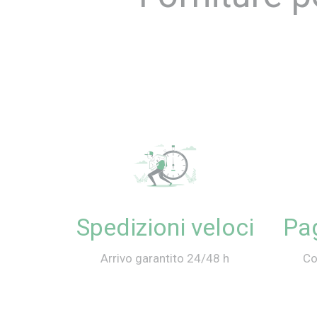
Spedizioni veloci
Pag
Arrivo garantito 24/48 h
Co