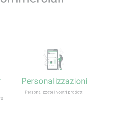
r
Personalizzazioni
Personalizzate i vostri prodotti
30