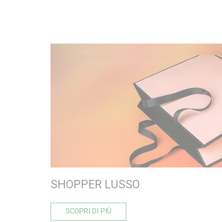
SHOPPER LUSSO
SCOPRI DI PIÙ