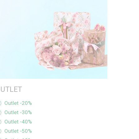
OUTLET
Outlet -20%
Outlet -30%
Outlet -40%
Outlet -50%