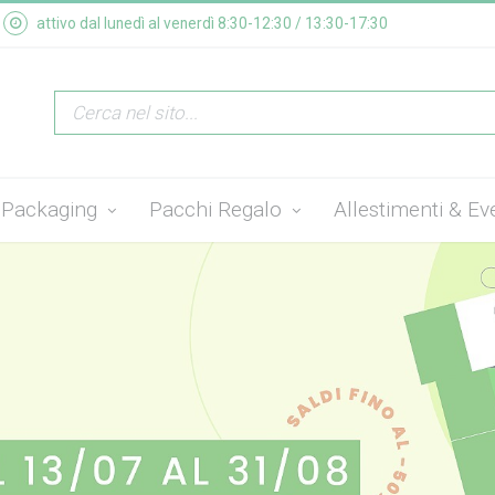
attivo dal lunedì al venerdì 8:30-12:30 / 13:30-17:30
Packaging
Pacchi Regalo
Allestimenti & Ev