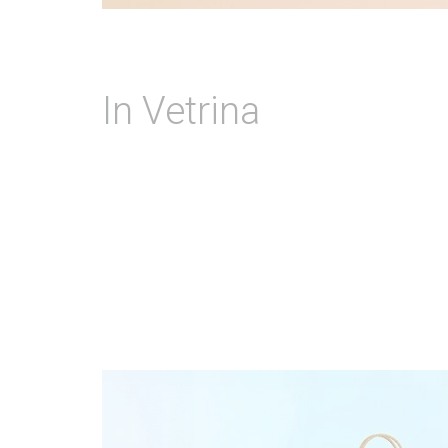
In Vetrina