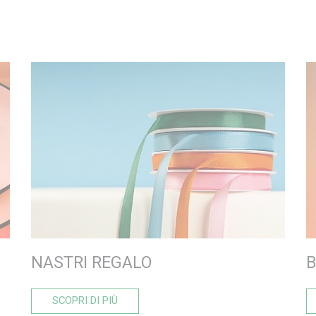
NASTRI REGALO
B
SCOPRI DI PIÙ