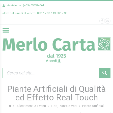
Assistenza: (+39) 055374561
attivo dal lunedì al venerdì 8:30-12:30 / 13:30-17:30
Accedi
Piante Artificiali di Qualità
ed Effetto Real Touch
Piante Artificiali
Allestimenti & Eventi
Fiori, Piante e Vasi