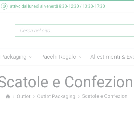
attivo dal lunedì al venerdì 8:30-12:30 / 13:30-17:30
Packaging
Pacchi Regalo
Allestimenti & Ev
Scatole e Confezion
Scatole e Confezioni
Outlet
Outlet Packaging