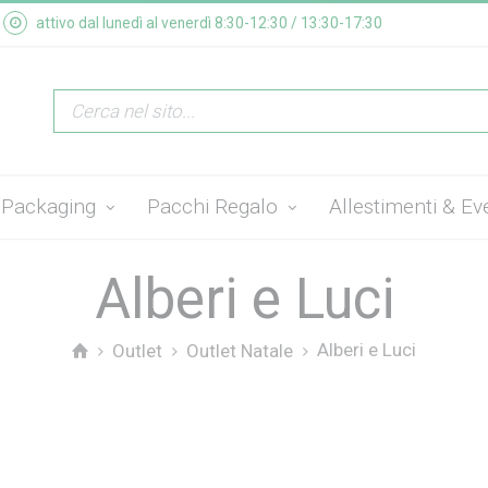
attivo dal lunedì al venerdì 8:30-12:30 / 13:30-17:30
Packaging
Pacchi Regalo
Allestimenti & Ev
Alberi e Luci
Alberi e Luci
Outlet
Outlet Natale