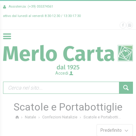
Assistenza: (+39) 055374561
attivo dal lunedì al venerdì 8:30-12:30 / 13:30-17:30
Accedi
Scatole e Portabottiglie
Scatole e Portabotti...
Natale
Confezioni Natalizie
Predefinito