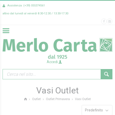
Assistenza: (+39) 055374561
attivo dal lunedì al venerdì 8:30-12:30 / 13:30-17:30
Accedi
Vasi Outlet
Vasi Outlet
Outlet
Outlet Primavera
Predefinito