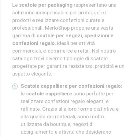
Le
scatole per packaging
rappresentano una
soluzione indispensabile per proteggere i
prodotti e realizzare confezioni curate e
professionali. MerloShop propone una vasta
gamma di
scatole per negozi, spedizioni e
confezioni regalo
, ideali per attività
commerciali, e-commerce e retail.
Nel nostro
catalogo trovi diverse tipologie di scatole
progettate per garantire resistenza, praticità e un
aspetto elegante.
Scatole cappelliere per confezioni regalo:
l
e
scatole cappelliere
sono perfette per
realizzare confezioni regalo eleganti e
raffinate. Grazie alla loro forma distintiva e
alla qualità dei materiali, sono molto
utilizzate da boutique, negozi di
abbigliamento e attività che desiderano