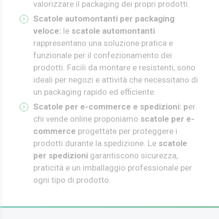
valorizzare il packaging dei propri prodotti.
Scatole automontanti per packaging
veloce:
l
e
scatole automontanti
rappresentano una soluzione pratica e
funzionale per il confezionamento dei
prodotti. Facili da montare e resistenti, sono
ideali per negozi e attività che necessitano di
un packaging rapido ed efficiente.
Scatole per e-commerce e spedizioni: p
er
chi vende online proponiamo
scatole per e-
commerce
progettate per proteggere i
prodotti durante la spedizione. Le
scatole
per spedizioni
garantiscono sicurezza,
praticità e un imballaggio professionale per
ogni tipo di prodotto.