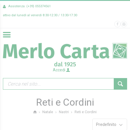
Assistenza: (+39) 055374561
attivo dal lunedì al venerdì 8:30-12:30 / 13:30-17:30
Accedi
Reti e Cordini
Reti e Cordini
Natale
Nastri
Predefinito