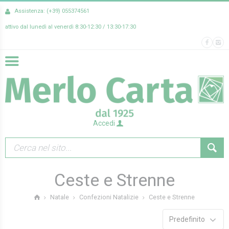
Assistenza: (+39) 055374561
attivo dal lunedì al venerdì 8:30-12:30 / 13:30-17:30
Accedi
Ceste e Strenne
Ceste e Strenne
Natale
Confezioni Natalizie
Predefinito