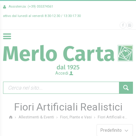
Assistenza: (+39) 055374561
attivo dal lunedì al venerdì 8:30-12:30 / 13:30-17:30
Accedi
Fiori Artificiali Realistici
Fiori Artificiali e...
Allestimenti & Eventi
Fiori, Piante e Vasi
Predefinito