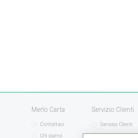
Merlo Carta
Servizio Clienti
Contattaci
Servizio Clienti
Chi siamo
Modalità di Pag