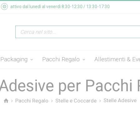
attivo dal lunedì al venerdì 8:30-12:30 / 13:30-17:30
Packaging
Pacchi Regalo
Allestimenti & Ev
 Adesive per Pacchi
Stelle Adesive
Pacchi Regalo
Stelle e Coccarde