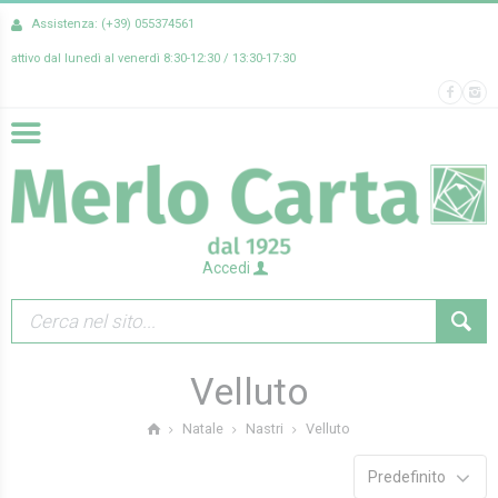
Assistenza: (+39) 055374561
attivo dal lunedì al venerdì 8:30-12:30 / 13:30-17:30
Accedi
Velluto
Velluto
Natale
Nastri
Predefinito