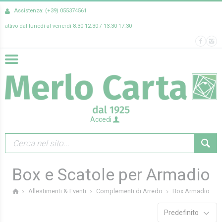
Assistenza: (+39) 055374561
attivo dal lunedì al venerdì 8:30-12:30 / 13:30-17:30
Accedi
Box e Scatole per Armadio
Box Armadio
Allestimenti & Eventi
Complementi di Arredo
Predefinito