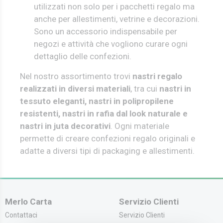
utilizzati non solo per i pacchetti regalo ma
anche per allestimenti, vetrine e decorazioni.
Sono un accessorio indispensabile per
negozi e attività che vogliono curare ogni
dettaglio delle confezioni.
Nel nostro assortimento trovi
nastri regalo
realizzati in diversi materiali
, tra cui
nastri in
tessuto eleganti, nastri in polipropilene
resistenti, nastri in rafia dal look naturale e
nastri in juta decorativi
. Ogni materiale
permette di creare confezioni regalo originali e
adatte a diversi tipi di packaging e allestimenti.
Merlo Carta
Servizio Clienti
Contattaci
Servizio Clienti