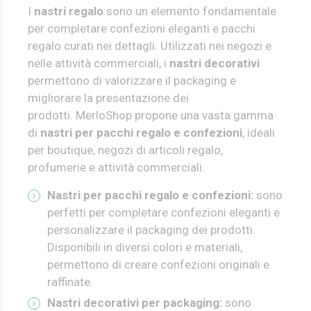
I
nastri regalo
sono un elemento fondamentale
per completare confezioni eleganti e pacchi
regalo curati nei dettagli. Utilizzati nei negozi e
nelle attività commerciali, i
nastri decorativi
permettono di valorizzare il packaging e
migliorare la presentazione dei
prodotti.
MerloShop propone una vasta gamma
di
nastri per pacchi regalo e confezioni
, ideali
per boutique, negozi di articoli regalo,
profumerie e attività commerciali.
Nastri per pacchi regalo e confezioni:
sono
perfetti per completare confezioni eleganti e
personalizzare il packaging dei prodotti.
Disponibili in diversi colori e materiali,
permettono di creare confezioni originali e
raffinate.
Nastri decorativi per packaging:
sono