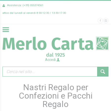
Assistenza: (+39) 055374561
attivo dal lunedì al venerdì 8:30-12:30 / 13:30-17:30
Accedi
Nastri Regalo per
Confezioni e Pacchi
Regalo