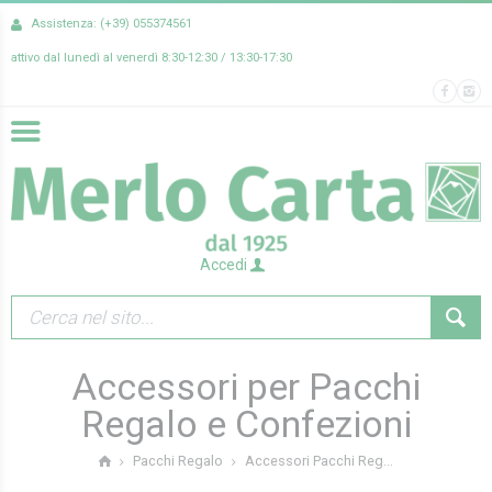
Assistenza: (+39) 055374561
attivo dal lunedì al venerdì 8:30-12:30 / 13:30-17:30
Accedi
Accessori per Pacchi
Regalo e Confezioni
Accessori Pacchi Reg...
Pacchi Regalo