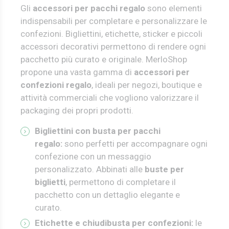
Gli
accessori per pacchi regalo
sono elementi
indispensabili per completare e personalizzare le
confezioni. Bigliettini, etichette, sticker e piccoli
accessori decorativi permettono di rendere ogni
pacchetto più curato e originale. MerloShop
propone una vasta gamma di
accessori per
confezioni regalo
, ideali per negozi, boutique e
attività commerciali che vogliono valorizzare il
packaging dei propri prodotti.
Bigliettini con busta per pacchi
regalo:
sono perfetti per accompagnare ogni
confezione con un messaggio
personalizzato. Abbinati alle
buste per
biglietti
, permettono di completare il
pacchetto con un dettaglio elegante e
curato.
Etichette e chiudibusta per confezioni:
l
e