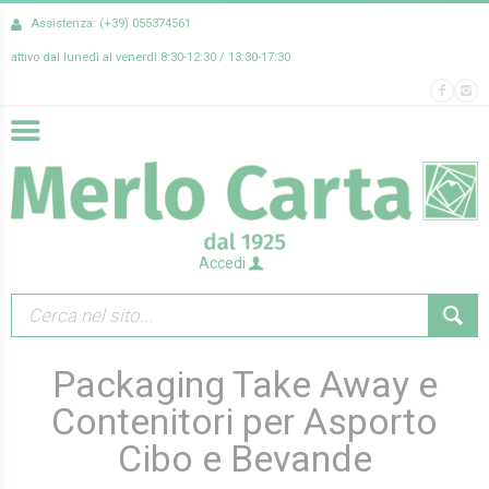
Assistenza: (+39) 055374561
attivo dal lunedì al venerdì 8:30-12:30 / 13:30-17:30
Accedi
Packaging Take Away e
Contenitori per Asporto
Cibo e Bevande