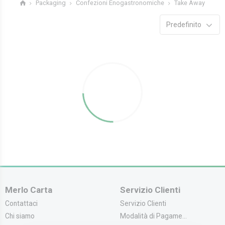
Take Away
Packaging
Confezioni Enogastronomiche
Predefinito
Merlo Carta
Servizio Clienti
Contattaci
Servizio Clienti
Chi siamo
Modalità di Pagame...