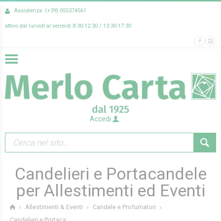
Assistenza: (+39) 055374561
attivo dal lunedì al venerdì 8:30-12:30 / 13:30-17:30
Accedi
Candelieri e Portacandele
per Allestimenti ed Eventi
Allestimenti & Eventi
Candele e Profumatori
Candelieri e Portaca...