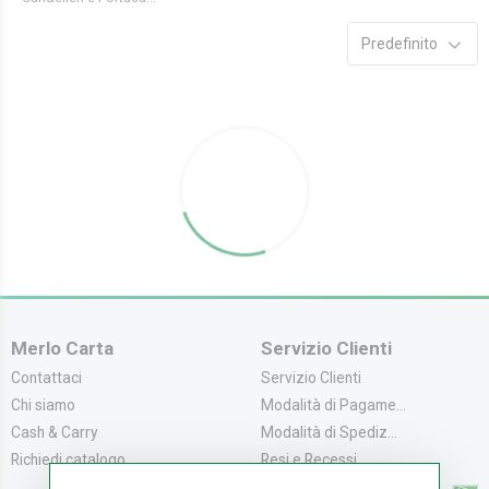
Predefinito
Merlo Carta
Servizio Clienti
Contattaci
Servizio Clienti
Chi siamo
Modalità di Pagame...
Cash & Carry
Modalità di Spediz...
Richiedi catalogo
Resi e Recessi