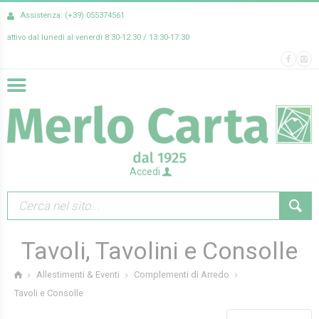
Assistenza: (+39) 055374561
attivo dal lunedì al venerdì 8:30-12:30 / 13:30-17:30
Accedi
Tavoli, Tavolini e Consolle
Allestimenti & Eventi
Complementi di Arredo
Tavoli e Consolle