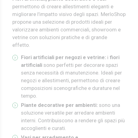
permettono di creare allestimenti eleganti e
migliorare l’impatto visivo degli spazi.
MerloShop
propone una selezione di prodotti ideali per
valorizzare ambienti commerciali, showroom e
vetrine con soluzioni pratiche e di grande
effetto.
Fiori artificiali per negozi e vetrine:
i
fiori
artificiali
sono perfetti per decorare spazi
senza necessità di manutenzione. Ideali per
negozi e allestimenti, permettono di creare
composizioni scenografiche e durature nel
tempo.
Piante decorative per ambienti:
sono una
soluzione versatile per arredare ambienti
interni. Contribuiscono a rendere gli spazi più
accoglienti e curati.
Vasi per arredamento e