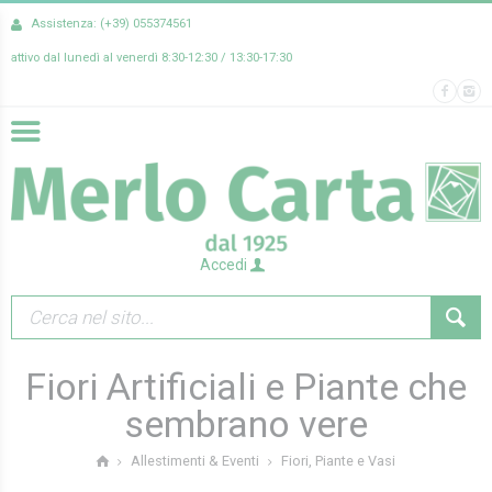
Assistenza: (+39) 055374561
attivo dal lunedì al venerdì 8:30-12:30 / 13:30-17:30
Accedi
Fiori Artificiali e Piante che
sembrano vere
Fiori, Piante e Vasi
Allestimenti & Eventi