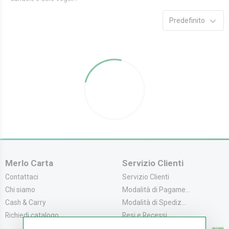
Predefinito
Merlo Carta
Servizio Clienti
Contattaci
Servizio Clienti
Chi siamo
Modalità di Pagame...
Cash & Carry
Modalità di Spediz...
Richiedi catalogo
Resi e Recessi