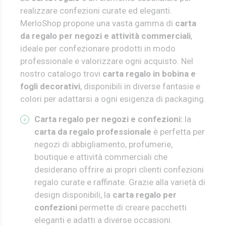
realizzare confezioni curate ed eleganti.
MerloShop propone una vasta gamma di
carta
da regalo per negozi e attività commerciali
,
ideale per confezionare prodotti in modo
professionale e valorizzare ogni acquisto.
Nel
nostro catalogo trovi
carta regalo in bobina e
fogli decorativi
, disponibili in diverse fantasie e
colori per adattarsi a ogni esigenza di packaging.
Carta regalo per negozi e confezioni:
l
a
carta da regalo professionale
è perfetta per
negozi di abbigliamento, profumerie,
boutique e attività commerciali che
desiderano offrire ai propri clienti confezioni
regalo curate e raffinate.
Grazie alla varietà di
design disponibili, la
carta regalo per
confezioni
permette di creare pacchetti
eleganti e adatti a diverse occasioni.