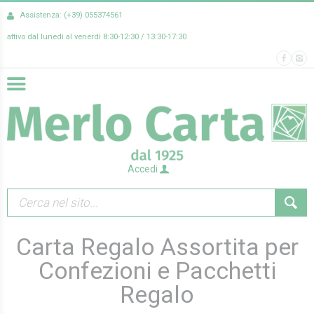
Assistenza: (+39) 055374561
attivo dal lunedì al venerdì 8:30-12:30 / 13:30-17:30
Accedi
Carta Regalo Assortita per
Confezioni e Pacchetti
Regalo