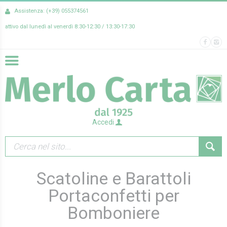
Assistenza: (+39) 055374561
attivo dal lunedì al venerdì 8:30-12:30 / 13:30-17:30
Accedi
Scatoline e Barattoli
Portaconfetti per
Bomboniere