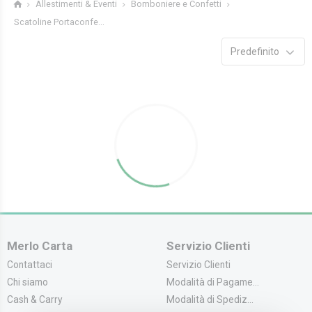
Allestimenti & Eventi
Bomboniere e Confetti
Scatoline Portaconfe...
Predefinito
Merlo Carta
Servizio Clienti
Contattaci
Servizio Clienti
Chi siamo
Modalità di Pagame...
Cash & Carry
Modalità di Spediz...