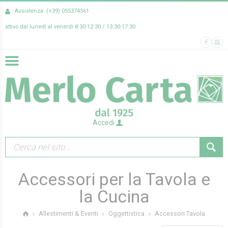
Assistenza: (+39) 055374561
attivo dal lunedì al venerdì 8:30-12:30 / 13:30-17:30
Accedi
Accessori per la Tavola e
la Cucina
Accessori Tavola
Allestimenti & Eventi
Oggettistica