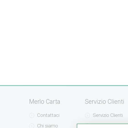
Merlo Carta
Servizio Clienti
Contattaci
Servizio Clienti
Chi siamo
Modalità di Pag