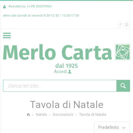
Assistenza: (+39) 055374561
attivo dal lunedì al venerdì 8:30-12:30 / 13:30-17:30
Accedi
Tavola di Natale
Tavola di Natale
Natale
Decorazioni
Predefinito