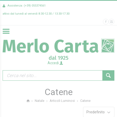
Assistenza: (+39) 055374561
attivo dal lunedì al venerdì 8:30-12:30 / 13:30-17:30
Accedi
Catene
Catene
Natale
Articoli Luminosi
Predefinito