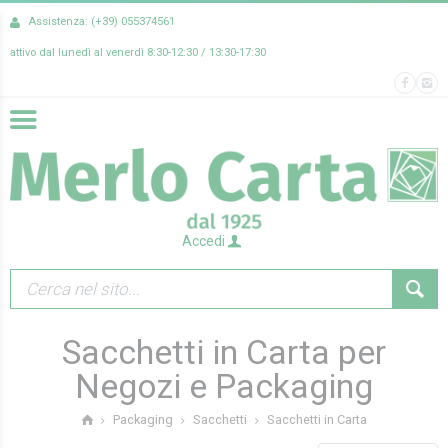
Assistenza: (+39) 055374561
attivo dal lunedì al venerdì 8:30-12:30 / 13:30-17:30
Accedi
Sacchetti in Carta per
Negozi e Packaging
Sacchetti in Carta
Packaging
Sacchetti