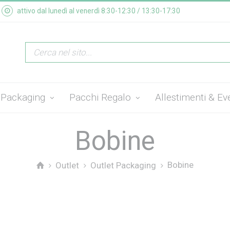
attivo dal lunedì al venerdì 8:30-12:30 / 13:30-17:30
Packaging
Pacchi Regalo
Allestimenti & Ev
Bobine
Bobine
Outlet
Outlet Packaging