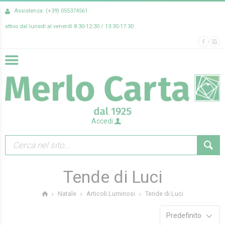
Assistenza: (+39) 055374561
attivo dal lunedì al venerdì 8:30-12:30 / 13:30-17:30
Accedi
Tende di Luci
Tende di Luci
Natale
Articoli Luminosi
Predefinito