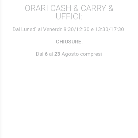
ORARI CASH & CARRY &
UFFICI:
Dal Lunedì al Venerdì: 8:30/12:30 e 13:30/17:30
CHIUSURE:
Dal
6
al
23
Agosto compresi