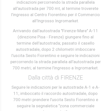
indicazioni percorrendo la strada parallela
all'autostrada per 700 mt, al termine troverete
l'ingresso al Centro Fiorentino per il Commercio
all'Ingrosso Ingromarket.
Arrivando dall'autostrada "Firenze-Mare" A-11
(direzione Pisa - Firenze) giungere fino al
termine dell'autostrada; passato il casello
autostradale, dopo 2 chilometri imboccare
l'uscita Sesto Fiorentino e seguire le indicazioni
percorrendo la strada parallela all'autostrada per
700 metri; al termine l'ingresso a Ingromarket.
Dalla città di FIRENZE
Seguire le indicazioni per le autostrade A-1 e A-
11; imboccato il raccordo autostradale, dopo
700 metri prendere l'uscita Sesto Fiorentino e
seguire la segnaletica "zona commerciale