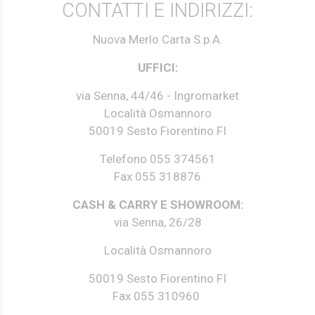
CONTATTI E INDIRIZZI:
Nuova Merlo Carta S.p.A.
UFFICI:
via Senna, 44/46 - Ingromarket
Località Osmannoro
50019 Sesto Fiorentino FI
Telefono 055 374561
Fax 055 318876
CASH & CARRY E SHOWROOM:
via Senna, 26/28
Località Osmannoro
50019 Sesto Fiorentino FI
Fax 055 310960