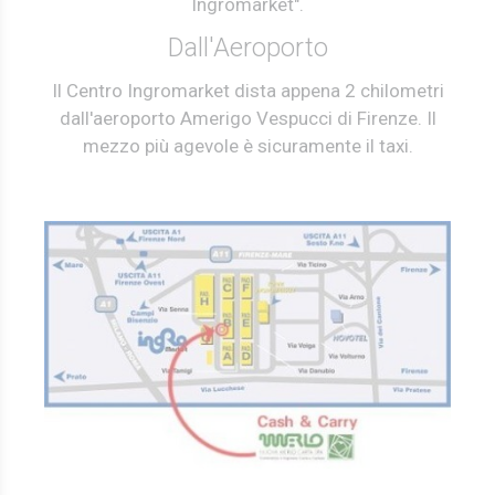
Ingromarket".
Dall'Aeroporto
Il Centro Ingromarket dista appena 2 chilometri
dall'aeroporto Amerigo Vespucci di Firenze. Il
mezzo più agevole è sicuramente il taxi.