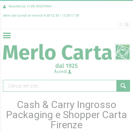
Assistenza: (+39) 055374561
attivo dal lunedì al venerdì 8:30-12:30 / 13:30-17:30
Accedi
Cash & Carry Ingrosso
Packaging e Shopper Carta
Firenze