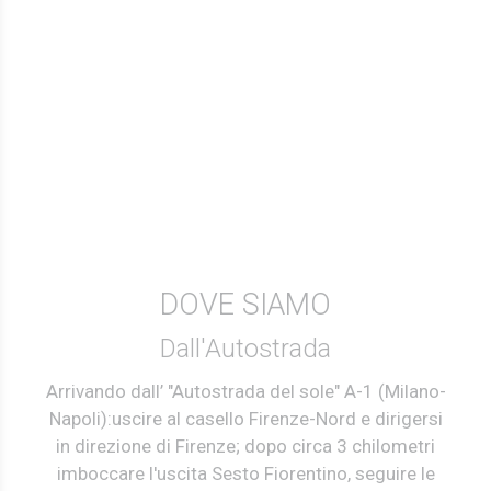
DOVE SIAMO
Dall'Autostrada
Arrivando dall’ "Autostrada del sole" A-1 (Milano-
Napoli):uscire al casello Firenze-Nord e dirigersi
in direzione di Firenze; dopo circa 3 chilometri
imboccare l'uscita Sesto Fiorentino, seguire le