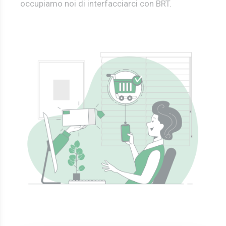
occupiamo noi di interfacciarci con BRT.