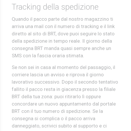
Tracking della spedizione
Quando il pacco parte dal nostro magazzino ti
arriva una mail con il numero di tracking e il link
diretto al sito di BRT, dove puoi seguire lo stato
della spedizione in tempo reale. Il giorno della
consegna BRT manda quasi sempre anche un
SMS con la fascia oraria stimata.
Se non sei in casa al momento del passaggio, il
corriere lascia un avviso e riprova il giorno
lavorativo successivo. Dopo il secondo tentativo
fallito il pacco resta in giacenza presso la filiale
BRT della tua zona: puoi ritirarlo lì oppure
concordare un nuovo appuntamento dal portale
BRT con il tuo numero di spedizione. Se la
consegna si complica o il pacco arriva
danneggiato, scrivici subito al supporto e ci