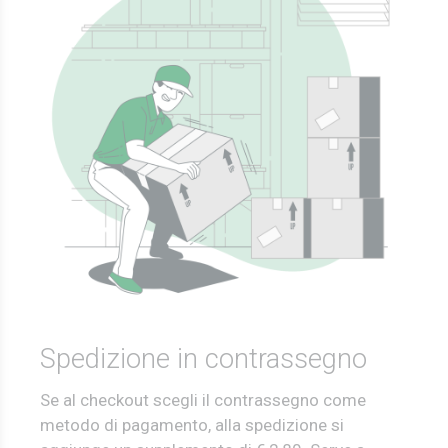
Spedizione in contrassegno
Se al checkout scegli il contrassegno come
metodo di pagamento, alla spedizione si