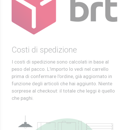
Costi di spedizione
I costi di spedizione sono calcolati in base al
peso del pacco. L'importo lo vedi nel carrello
prima di confermare l'ordine, già aggiornato in
funzione degli articoli che hai aggiunto. Niente
sorprese al checkout: il totale che leggi è quello
che paghi.