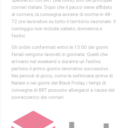
corrieri italiani. Dopo che il pacco viene affidato
al corriere, la consegna avviene di norma in 48-
72 ore lavorative su tutto il territorio nazionale. Il
conteggio non include sabato, domenica e
festivi.
Gli ordini confermati entro le 15:00 dei giorni
feriali vengono lavorati in giornata. Quelli che
arrivano nel weekend o durante un festivo
partono il primo giorno lavorativo successivo.
Nei periodi di picco, come le settimane prima di
Natale o nei giorni del Black Friday, i tempi di
consegna di BRT possono allungarsi a causa del
sovraccarico dei corrieri.