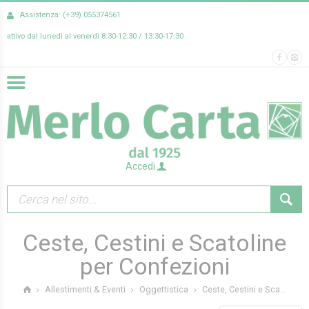
Assistenza: (+39) 055374561
attivo dal lunedì al venerdì 8:30-12:30 / 13:30-17:30
Accedi
Ceste, Cestini e Scatoline
per Confezioni
Ceste, Cestini e Sca...
Allestimenti & Eventi
Oggettistica