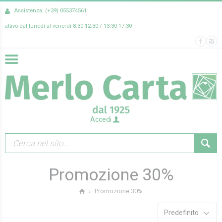
Assistenza: (+39) 055374561
attivo dal lunedì al venerdì 8:30-12:30 / 13:30-17:30
Accedi
Promozione 30%
Promozione 30%
Predefinito