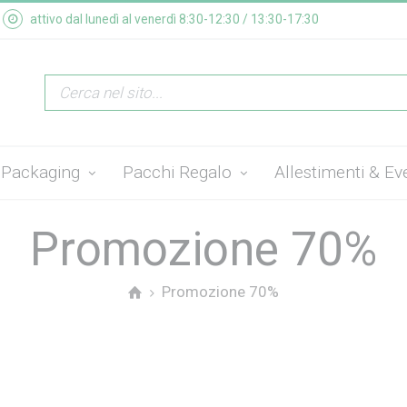
attivo dal lunedì al venerdì 8:30-12:30 / 13:30-17:30
Packaging
Pacchi Regalo
Allestimenti & Ev
Promozione 70%
Promozione 70%