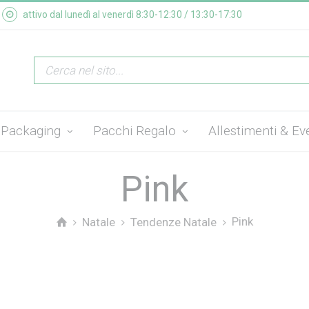
attivo dal lunedì al venerdì 8:30-12:30 / 13:30-17:30
Packaging
Pacchi Regalo
Allestimenti & Ev
Pink
Pink
Natale
Tendenze Natale