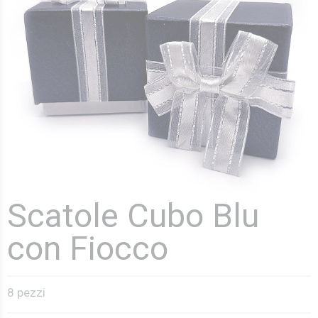
Scatole Cubo Blu
con Fiocco
8 pezzi