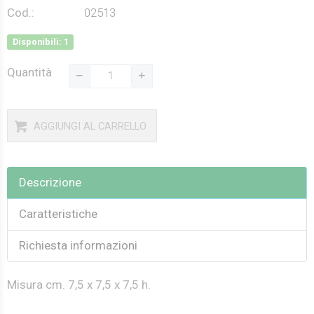
Cod.:
02513
Disponibili: 1
Quantità
AGGIUNGI AL CARRELLO
Descrizione
Caratteristiche
Richiesta informazioni
Misura cm. 7,5 x 7,5 x 7,5 h.