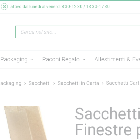
attivo dal lunedì al venerdì 8:30-12:30 / 13:30-17:30
Packaging
Pacchi Regalo
Allestimenti & Ev
Sacchetti Carta
ackaging
Sacchetti
Sacchetti in Carta
Sacchetti
Finestre 