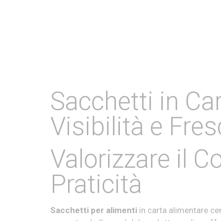
Sacchetti in Ca
Visibilità e Fre
Valorizzare il 
Praticità
Sacchetti per alimenti
in carta alimentare ce