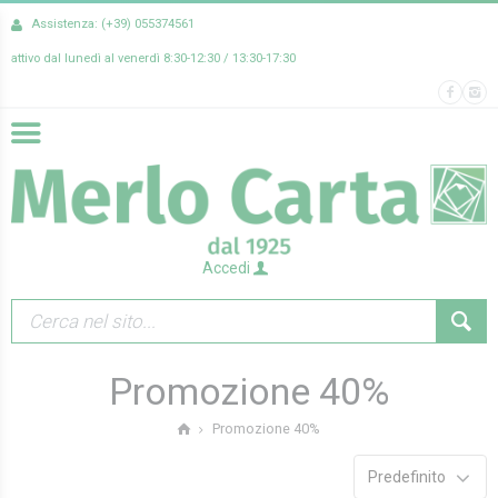
Assistenza: (+39) 055374561
attivo dal lunedì al venerdì 8:30-12:30 / 13:30-17:30
Accedi
Promozione 40%
Promozione 40%
Predefinito