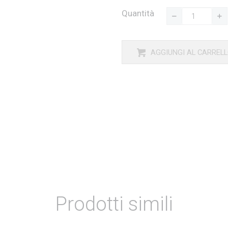
Quantità
AGGIUNGI AL CARREL
Prodotti simili