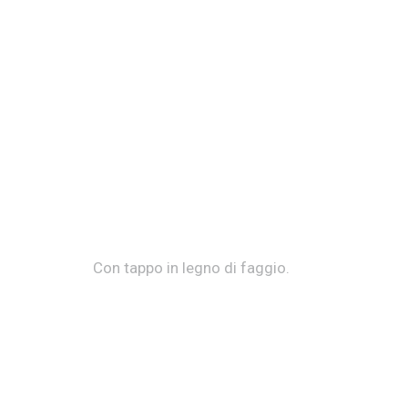
Con tappo in legno di faggio.