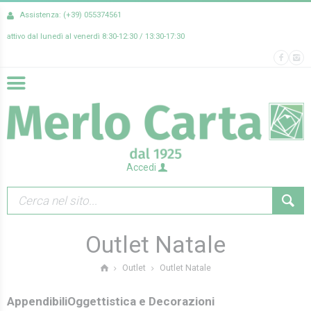
Assistenza: (+39) 055374561
attivo dal lunedì al venerdì 8:30-12:30 / 13:30-17:30
Accedi
Outlet Natale
Outlet Natale
Outlet
Appendibili
Oggettistica e Decorazioni