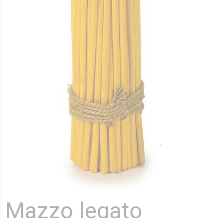
Mazzo legato