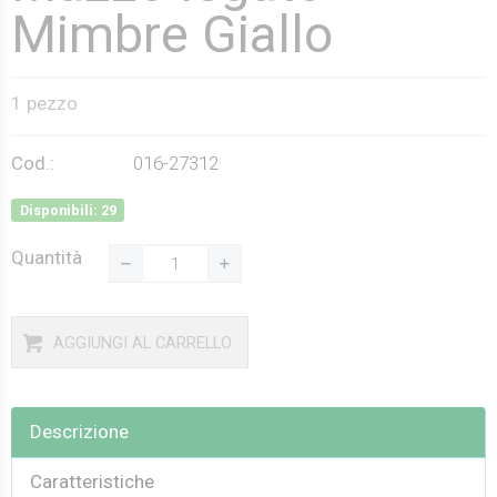
Mimbre Giallo
1 pezzo
Cod.:
016-27312
Disponibili: 29
Quantità
AGGIUNGI AL CARRELLO
Descrizione
Caratteristiche