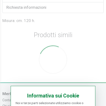
Richiesta informazioni
Misura: cm. 120 h.
Prodotti simili
Merlo Carta
Servizio Clienti
Informativa sui Cookie
Contattaci
Servizio Clienti
Noi e terze parti selezionate utilizziamo cookie o