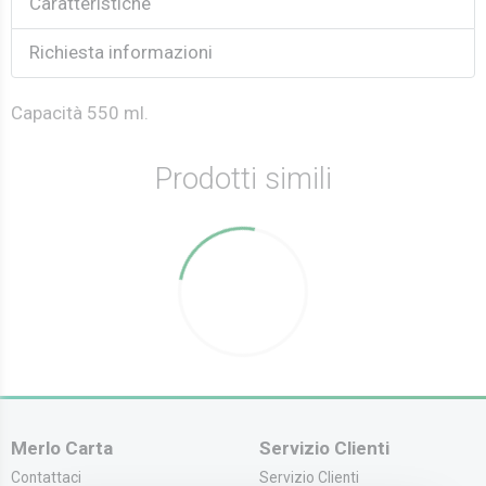
Caratteristiche
Richiesta informazioni
Capacità 550 ml.
Prodotti simili
Merlo Carta
Servizio Clienti
Contattaci
Servizio Clienti