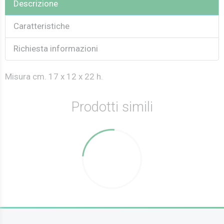
Descrizione
Caratteristiche
Richiesta informazioni
Misura cm. 17 x 12 x 22 h.
Prodotti simili