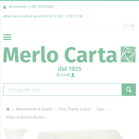
Assistenza: (+39) 055374561
attivo dal lunedì al venerdì 8:30-12:30 / 13:30-17:30
Accedi
Allestimenti & Eventi
Fiori, Piante e Vasi
Vasi
Vaso in Resina Busto...