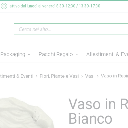
attivo dal lunedì al venerdì 8:30-12:30 / 13:30-17:30
Packaging
Pacchi Regalo
Allestimenti & Ev
Vaso in Resi
timenti & Eventi
Fiori, Piante e Vasi
Vasi
Vaso in 
Bianco