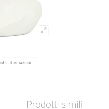
esta informazioni
Prodotti simili