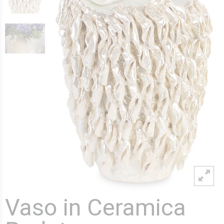
Vaso in Ceramica