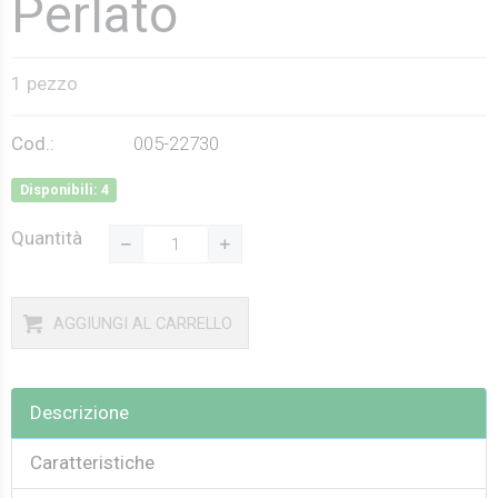
Perlato
1 pezzo
Cod.:
005-22730
Disponibili: 4
Quantità
AGGIUNGI AL CARRELLO
Descrizione
Caratteristiche