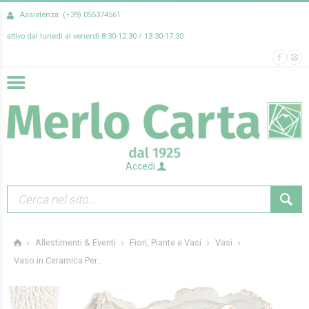
Assistenza: (+39) 055374561
attivo dal lunedì al venerdì 8:30-12:30 / 13:30-17:30
Accedi
Allestimenti & Eventi
Fiori, Piante e Vasi
Vasi
Vaso in Ceramica Per...