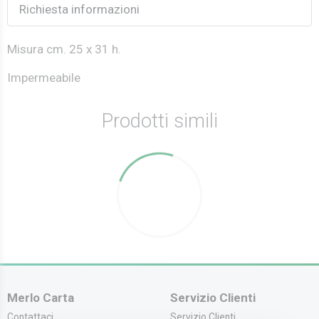
Richiesta informazioni
Misura cm. 25 x 31 h.
Impermeabile
Prodotti simili
Merlo Carta
Servizio Clienti
Contattaci
Servizio Clienti