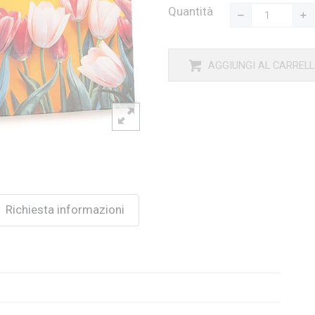
Quantità
AGGIUNGI AL CARREL
Richiesta informazioni