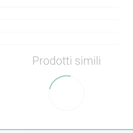
Prodotti simili