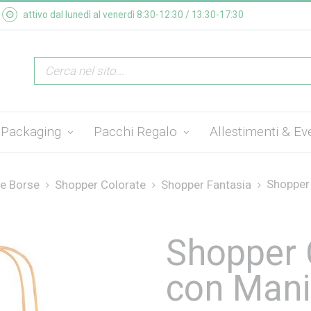
attivo dal lunedì al venerdì 8:30-12:30 / 13:30-17:30
Packaging
Pacchi Regalo
Allestimenti & Ev
Shopper 
e Borse
Shopper Colorate
Shopper Fantasia
Shopper 
con Manig