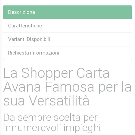
Descrizione
Caratteristiche
Varianti Disponibili
Richiesta informazioni
La Shopper Carta
Avana Famosa per la
sua Versatilità
Da sempre scelta per
innumerevoli impieghi