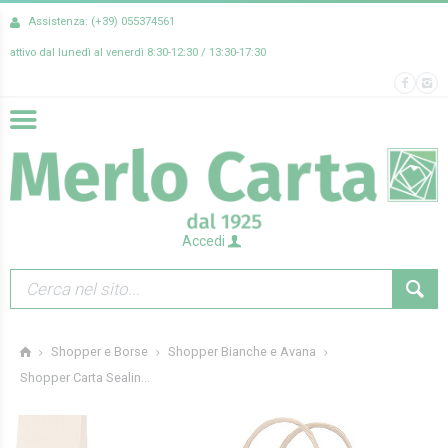
Assistenza: (+39) 055374561
attivo dal lunedì al venerdì 8:30-12:30 / 13:30-17:30
Accedi
Shopper e Borse
Shopper Bianche e Avana
Shopper Carta Sealin...