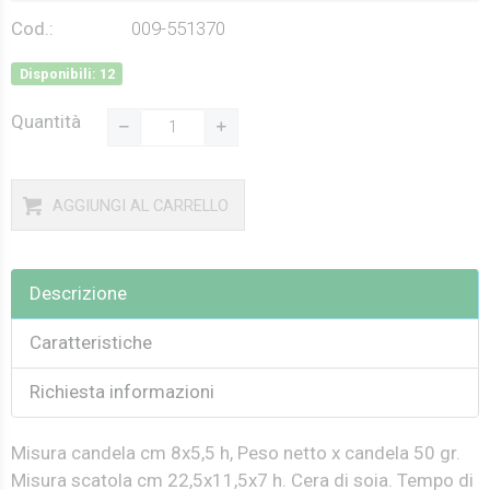
Cod.:
009-551370
Disponibili: 12
Quantità
AGGIUNGI AL CARRELLO
Descrizione
Caratteristiche
Richiesta informazioni
Misura candela cm 8x5,5 h, Peso netto x candela 50 gr.
Misura scatola cm 22,5x11,5x7 h. Cera di soia. Tempo di