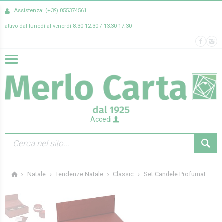
Assistenza: (+39) 055374561
attivo dal lunedì al venerdì 8:30-12:30 / 13:30-17:30
Accedi
Set Candele Profumat...
Natale
Tendenze Natale
Classic