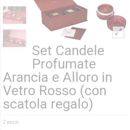
Set Candele
Profumate
Arancia e Alloro in
Vetro Rosso (con
scatola regalo)
2 pezzi